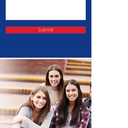
Submit