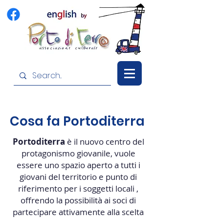
Cosa fa Portoditerra
Portoditerra
è il nuovo centro del
protagonismo giovanile, vuole
essere uno spazio aperto a tutti i
giovani del territorio e punto di
riferimento per i soggetti locali ,
offrendo la possibilità ai soci di
partecipare attivamente alla scelta