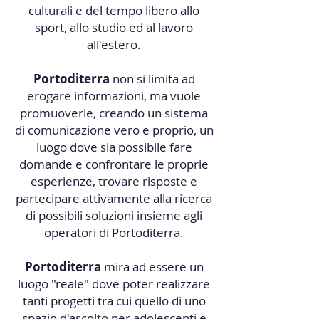
culturali e del tempo libero allo
sport, allo studio ed al lavoro
all'estero.
Portoditerra
non si limita ad
erogare informazioni, ma vuole
promuoverle, creando un sistema
di comunicazione vero e proprio, un
luogo dove sia possibile fare
domande e confrontare le proprie
esperienze, trovare risposte e
partecipare attivamente alla ricerca
di possibili soluzioni insieme agli
operatori di Portoditerra.
Portoditerra
mira ad essere un
luogo "reale" dove poter realizzare
tanti progetti tra cui quello di uno
spazio d'ascolto per adolescenti e