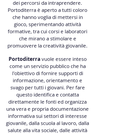
dei percorsi da intraprendere.
Portoditerra è aperto a tutti coloro
che hanno voglia di mettersi in
gioco, sperimentando attività
formative, tra cui corsi e laboratori
che mirano a stimolare e
promuovere la creatività giovanile.
Portoditerra
vuole essere inteso
come un servizio pubblico che ha
l'obiettivo di fornire supporti di
informazione, orientamento e
svago per tutti i giovani. Per fare
questo identifica e contatta
direttamente le fonti ed organizza
una vera e propria documentazione
informativa sui settori di interesse
giovanile, dalla scuola al lavoro, dalla
salute alla vita sociale, dalle attività